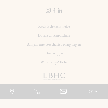
Rechtliche Hinweise
Datenschutzrichtlinie
Allgemeine Geschäftsbedingungen
Die Gruppe
Website by
Altelis
DE