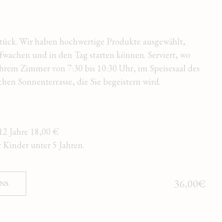
tück. Wir haben hochwertige Produkte ausgewählt,
fwachen und in den Tag starten können. Serviert, wo
hrem Zimmer von 7:30 bis 10:30 Uhr, im Speisesaal des
chen Sonnenterrasse, die Sie begeistern wird.
12 Jahre 18,00 €
 Kinder unter 5 Jahren.
36,00€
NS