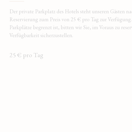
Der private Parkplatz des Hotels steht unseren Gästen na
Reservierung zum Preis von 25 € pro Tag zur Verfügung.
Parkplätze begrenzt ist, bitten wir Sie, im Voraus zu rese
Verfügbarkeit sicherzustellen.
25 € pro Tag