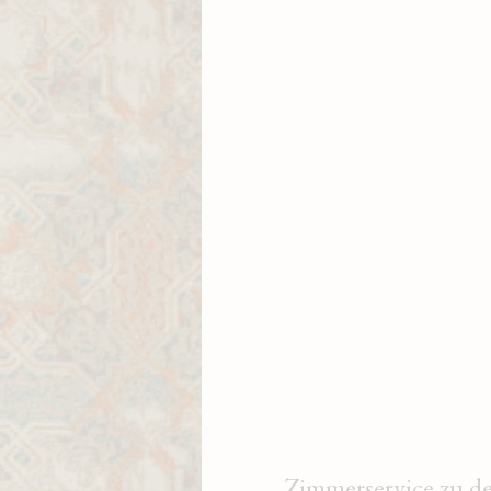
Zimmerservice zu d