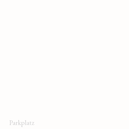
Parkplatz