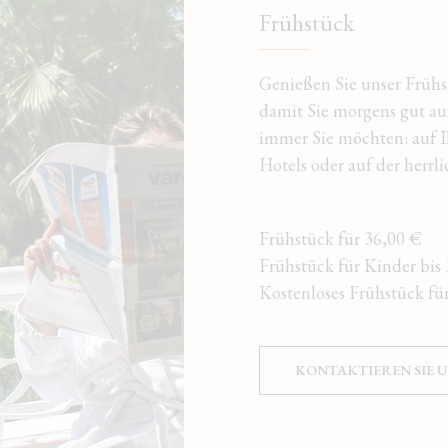
Frühstück
Genießen Sie unser Frühs
damit Sie morgens gut au
immer Sie möchten: auf I
Hotels oder auf der herrli
Frühstück für 36,00 €
Frühstück für Kinder bis 
Kostenloses Frühstück für
KONTAKTIEREN SIE U